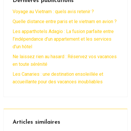
Dernières publications
Voyage au Vietnam : quels avis retenir ?
Quelle distance entre paris et le vietnam en avion ?
Les apparthotels Adagio : La fusion parfaite entre
l’indépendance d’un appartement et les services
d’un hôtel
Ne laissez rien au hasard : Réservez vos vacances
en toute sérénité
Les Canaries : une destination ensoleillée et
accueillante pour des vacances inoubliables
Articles similaires