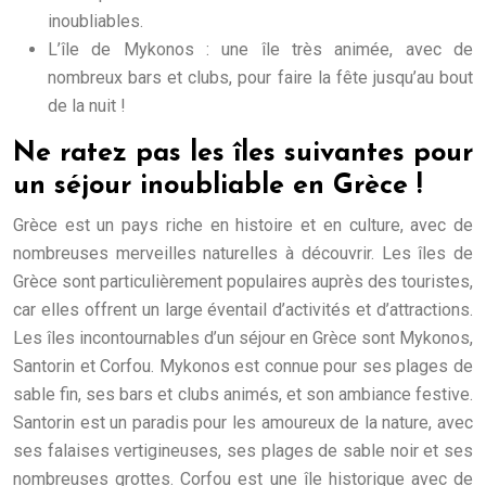
inoubliables.
L’île de Mykonos : une île très animée, avec de
nombreux bars et clubs, pour faire la fête jusqu’au bout
de la nuit !
Ne ratez pas les îles suivantes pour
un séjour inoubliable en Grèce !
Grèce est un pays riche en histoire et en culture, avec de
nombreuses merveilles naturelles à découvrir. Les îles de
Grèce sont particulièrement populaires auprès des touristes,
car elles offrent un large éventail d’activités et d’attractions.
Les îles incontournables d’un séjour en Grèce sont Mykonos,
Santorin et Corfou. Mykonos est connue pour ses plages de
sable fin, ses bars et clubs animés, et son ambiance festive.
Santorin est un paradis pour les amoureux de la nature, avec
ses falaises vertigineuses, ses plages de sable noir et ses
nombreuses grottes. Corfou est une île historique avec de