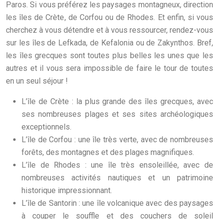
Paros. Si vous préférez les paysages montagneux, direction
les îles de Crète, de Corfou ou de Rhodes. Et enfin, si vous
cherchez à vous détendre et à vous ressourcer, rendez-vous
sur les îles de Lefkada, de Kefalonia ou de Zakynthos. Bref,
les îles grecques sont toutes plus belles les unes que les
autres et il vous sera impossible de faire le tour de toutes
en un seul séjour !
L’île de Crète : la plus grande des îles grecques, avec
ses nombreuses plages et ses sites archéologiques
exceptionnels.
L’île de Corfou : une île très verte, avec de nombreuses
forêts, des montagnes et des plages magnifiques.
L’île de Rhodes : une île très ensoleillée, avec de
nombreuses activités nautiques et un patrimoine
historique impressionnant.
L’île de Santorin : une île volcanique avec des paysages
à couper le souffle et des couchers de soleil