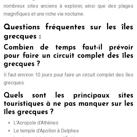
nombreux sites anciens à explorer, ainsi que des plages
magnifiques et une riche vie nocturne.
Questions fréquentes sur les îles
grecques :
Combien de temps faut-il prévoir
pour faire un circuit complet des îles
grecques ?
Il faut environ 10 jours pour faire un circuit complet des îles
grecques.
Quels sont les principaux sites
touristiques à ne pas manquer sur les
îles grecques ?
L’Acropole d’Athènes
Le temple d’Apollon à Delphes