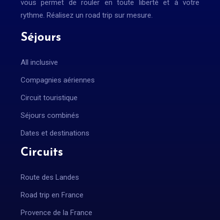
vous permet de rouler en toute liberté et à votre
rythme. Réalisez un road trip sur mesure.
Séjours
All inclusive
Compagnies aériennes
Circuit touristique
Séjours combinés
Dates et destinations
Circuits
Route des Landes
Road trip en France
Provence de la France