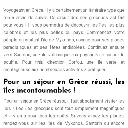
Voyageant en Grèce, il y a certainement un itinéraire type que
l’on a envie de suivre. Ce circuit des îles grecques est fait
pour vous ! Il vous permettra de découvrir les îles les plus
célèbres et les plus belles du pays. Commencez votre
périple en visitant l’île de Mykonos, connue pour ses plages
paradisiaques et ses fêtes endiablées. Continuez ensuite
vers Santorin, une île volcanique aux paysages à couper le
souffle. Pour finir, direction Corfou, une île verte et
montagneuse aux nombreuses activités à pratiquer.
Pour un séjour en Grèce réussi, les
îles incontournables !
Pour un séjour en Grèce réussi, il faut absolument visiter les
îles ! Les îles grecques sont tout simplement magnifiques
et il y en a pour tous les goûts. Si vous aimez les plages,
rendez-vous sur les îles de Mykonos, Santorin ou encore