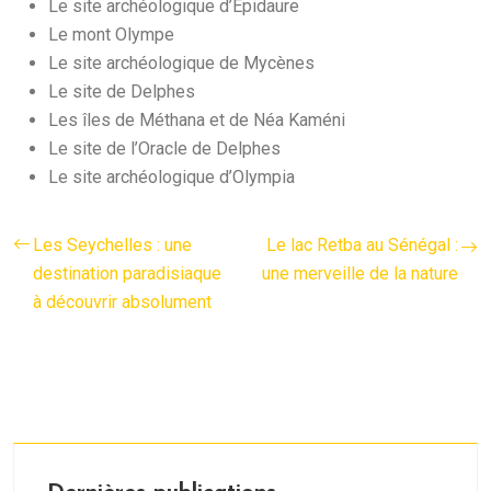
Le site archéologique d’Épidaure
Le mont Olympe
Le site archéologique de Mycènes
Le site de Delphes
Les îles de Méthana et de Néa Kaméni
Le site de l’Oracle de Delphes
Le site archéologique d’Olympia
Les Seychelles : une
Le lac Retba au Sénégal :
destination paradisiaque
une merveille de la nature
à découvrir absolument